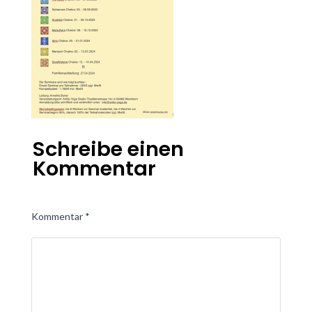
Schreibe einen
Kommentar
Kommentar
*