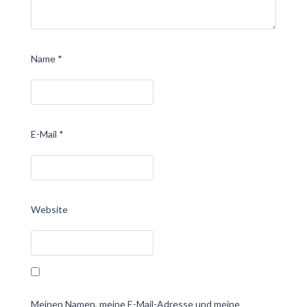
Name
*
E-Mail
*
Website
Meinen Namen, meine E-Mail-Adresse und meine