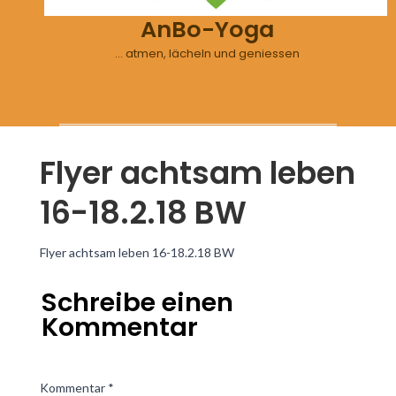
AnBo-Yoga
… atmen, lächeln und geniessen
Flyer achtsam leben
16-18.2.18 BW
Flyer achtsam leben 16-18.2.18 BW
Schreibe einen
Kommentar
Kommentar
*