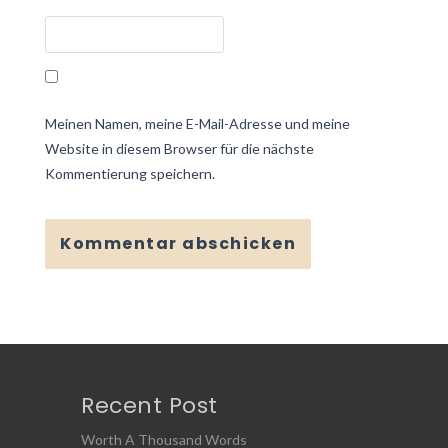
Meinen Namen, meine E-Mail-Adresse und meine
Website in diesem Browser für die nächste
Kommentierung speichern.
Recent Post
Worth A Thousand Words