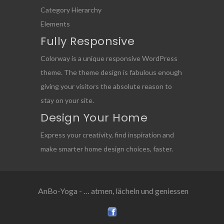
Category Hierarchy
Elements
Fully Responsive
Colorway is a unique responsive WordPress
theme. The theme design is fabulous enough
giving your visitors the absolute reason to
stay on your site.
Design Your Home
Express your creativity, find inspiration and
make smarter home design choices, faster.
AnBo-Yoga - … atmen, lächeln und geniessen