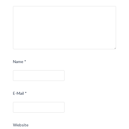
Name
*
E-Mail
*
Website