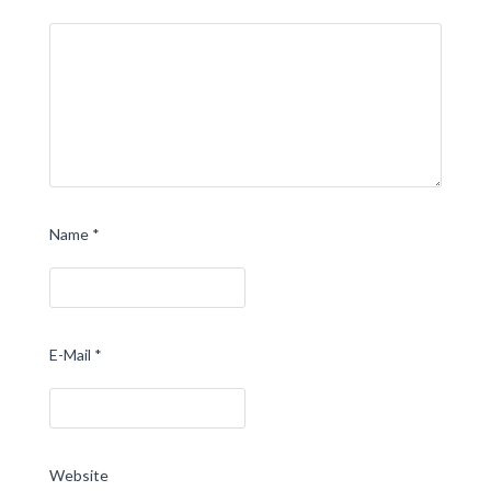
Name
*
E-Mail
*
Website