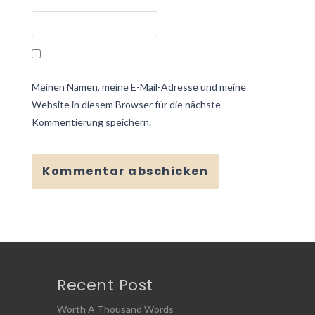
Meinen Namen, meine E-Mail-Adresse und meine
Website in diesem Browser für die nächste
Kommentierung speichern.
Recent Post
Worth A Thousand Words