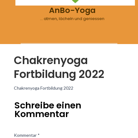
AnBo-Yoga
… atmen, lächeln und geniessen
Chakrenyoga
Fortbildung 2022
Chakrenyoga Fortbildung 2022
Schreibe einen
Kommentar
Kommentar
*