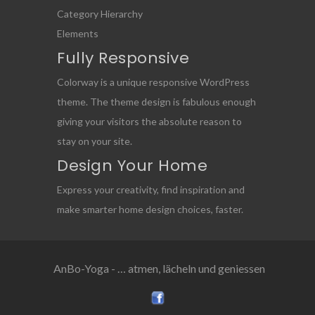
Category Hierarchy
Elements
Fully Responsive
Colorway is a unique responsive WordPress
theme. The theme design is fabulous enough
giving your visitors the absolute reason to
stay on your site.
Design Your Home
Express your creativity, find inspiration and
make smarter home design choices, faster.
AnBo-Yoga - … atmen, lächeln und geniessen