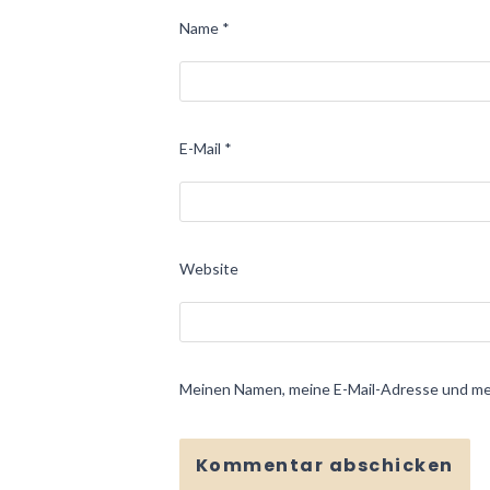
Name
*
E-Mail
*
Website
Meinen Namen, meine E-Mail-Adresse und mei