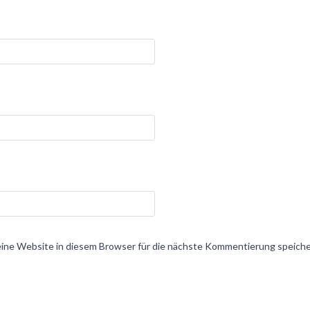
ne Website in diesem Browser für die nächste Kommentierung speiche