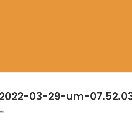
-2022-03-29-um-07.52.0