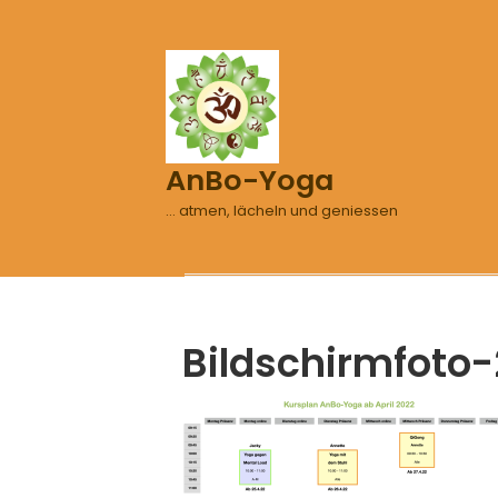
AnBo-Yoga
… atmen, lächeln und geniessen
Bildschirmfoto