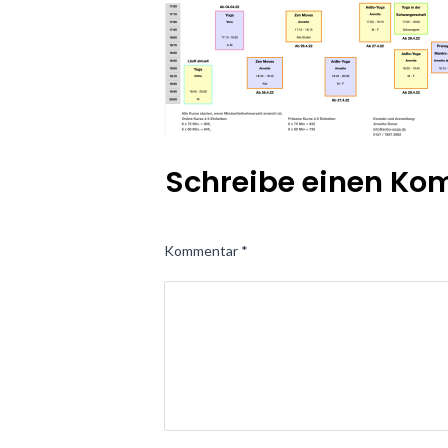
Schreibe einen K
Kommentar
*