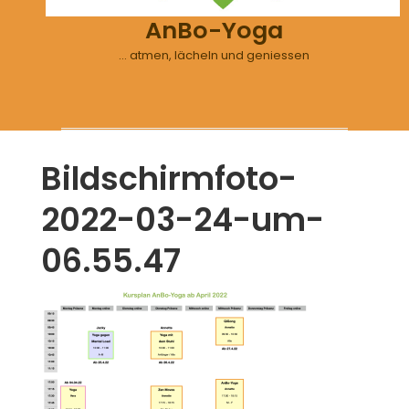
AnBo-Yoga
… atmen, lächeln und geniessen
Bildschirmfoto-
2022-03-24-um-
06.55.47