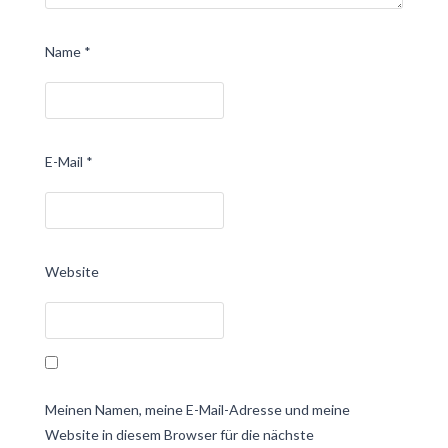
Name
*
E-Mail
*
Website
Meinen Namen, meine E-Mail-Adresse und meine
Website in diesem Browser für die nächste