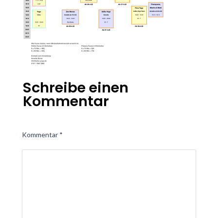
Schreibe einen
Kommentar
Kommentar
*