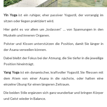
Yin Yoga
ist ein ruhiger, eher passiver Yogastil, der vorrangig im
sitzen oder liegen praktiziert wird.
Hier geht es vor allem um „loslassen“ … von Spannungen in den
Muskeln und inneren Organen.
Polster und Kissen unterstützen die Position, damit Sie länger in
der Asana verweilen können.
Dabei bleibt der Fokus bei der Atmung, die Sie tiefer in die jeweilige
Position hineinträgt.
Yang Yoga
ist ein dynamischer, kraftvoller Yogastil. Sie fliessen mit
dem Atem von einer Asana in
die nächste, oder halten eine
einzelne Übung für einen längeren Zeitraum.
Die beiden Stile ergänzen
sich ganz wunderbar und bringen Körper
und Geist
wieder in Balance.