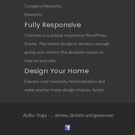
Category Hierarchy
Elements
Fully Responsive
Colorway is a unique responsive WordPress
theme. The theme design is fabulous enough
giving your visitors the absolute reason to
stay on your site.
Design Your Home
Express your creativity, find inspiration and
make smarter home design choices, faster.
AnBo-Yoga - … atmen, lächeln und geniessen