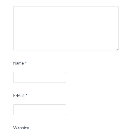
Name
*
E-Mail
*
Website