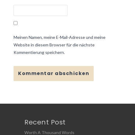
Meinen Namen, meine E-Mail-Adresse und meine
Website in diesem Browser für die nächste
Kommentierung speichern.
Recent Post
Worth A Thousand Words