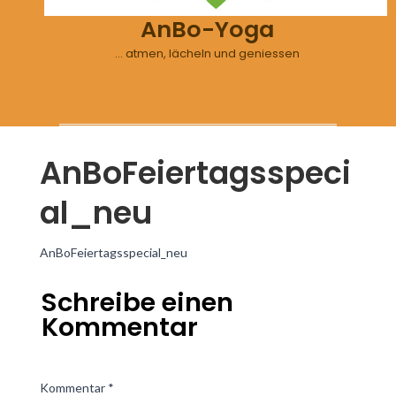
AnBo-Yoga
… atmen, lächeln und geniessen
AnBoFeiertagsspeci
al_neu
AnBoFeiertagsspecial_neu
Schreibe einen
Kommentar
Kommentar
*