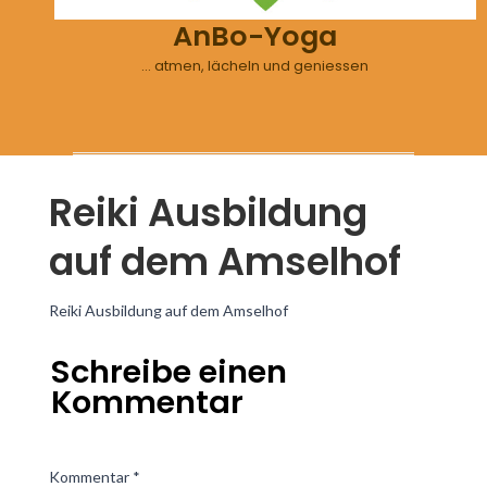
AnBo-Yoga
… atmen, lächeln und geniessen
Reiki Ausbildung
auf dem Amselhof
Reiki Ausbildung auf dem Amselhof
Schreibe einen
Kommentar
Kommentar
*