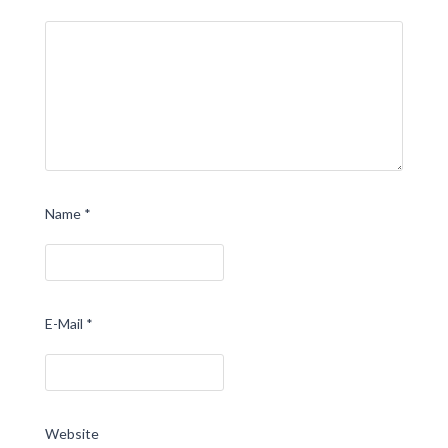
Name
*
E-Mail
*
Website