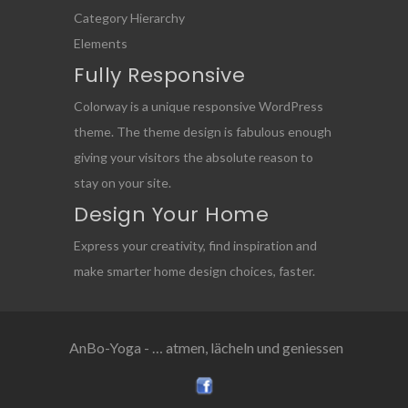
Category Hierarchy
Elements
Fully Responsive
Colorway is a unique responsive WordPress
theme. The theme design is fabulous enough
giving your visitors the absolute reason to
stay on your site.
Design Your Home
Express your creativity, find inspiration and
make smarter home design choices, faster.
AnBo-Yoga - … atmen, lächeln und geniessen