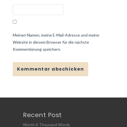
Meinen Namen, meine E-Mail-Adresse und meine
Website in diesem Browser für die nächste
Kommentierung speichern.
Recent Post
Worth A Thousand Words