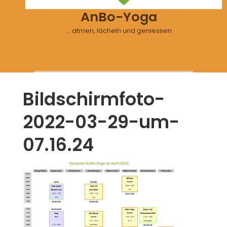
AnBo-Yoga
… atmen, lächeln und geniessen
Bildschirmfoto-
2022-03-29-um-
07.16.24