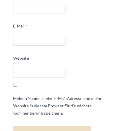
E-Mail
*
Website
Meinen Namen, meine E-Mail-Adresse und meine
Website in diesem Browser für die nächste
Kommentierung speichern.