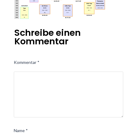
Schreibe einen
Kommentar
Kommentar
*
Name
*